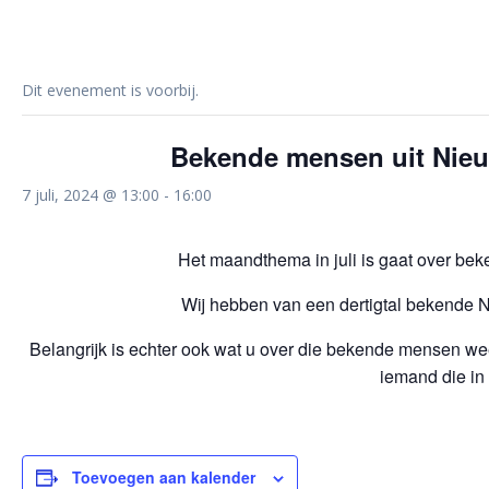
Dit evenement is voorbij.
Bekende mensen uit Nieu
7 juli, 2024 @ 13:00
-
16:00
Het maandthema in juli is gaat over b
Wij hebben van een dertigtal bekende Ni
Belangrijk is echter ook wat u over die bekende mensen weet, 
iemand die in
Toevoegen aan kalender