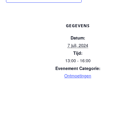
GEGEVENS
Datum:
7 juli, 2024
Tijd:
13:00 - 16:00
Evenement Categorie:
Ontmoetingen