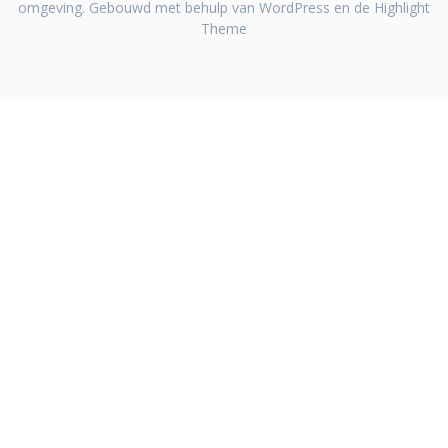
omgeving. Gebouwd met behulp van WordPress en de
Highlight
Theme