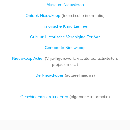
Museum Nieuwkoop
Ontdek Nieuwkoop
(toeristische informatie)
Historische Kring Liemeer
Cultuur Historische Vereniging Ter Aar
Gemeente Nieuwkoop
Nieuwkoop Actief
(Vrijwilligerswerk, vacatures, activiteiten,
projecten etc.)
De Nieuwkoper
(actueel nieuws)
Geschiedenis en kinderen
(algemene informatie)