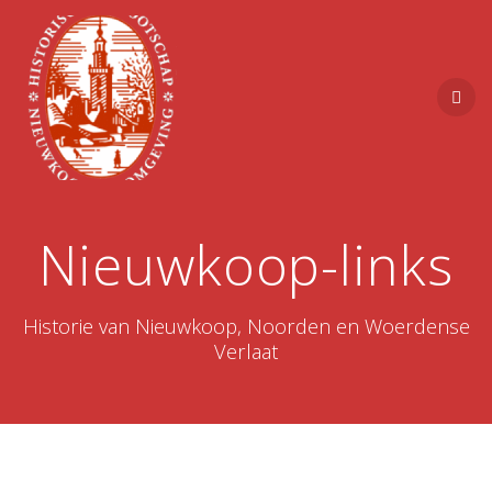
Nieuwkoop-links
Historie van Nieuwkoop, Noorden en Woerdense
Verlaat