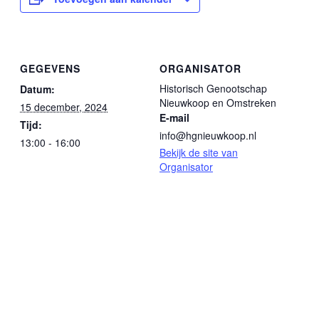
GEGEVENS
ORGANISATOR
Historisch Genootschap
Datum:
Nieuwkoop en Omstreken
15 december, 2024
E-mail
Tijd:
info@hgnieuwkoop.nl
13:00 - 16:00
Bekijk de site van
Organisator