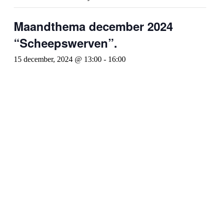
Maandthema december 2024
“Scheepswerven”.
15 december, 2024 @ 13:00
-
16:00