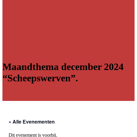
Maandthema december 2024
“Scheepswerven”.
« Alle Evenementen
Dit evenement is voorbij.