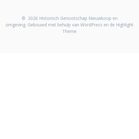
© 2026 Historisch Genootschap Nieuwkoop en
omgeving. Gebouwd met behulp van WordPress en de
Highlight
Theme