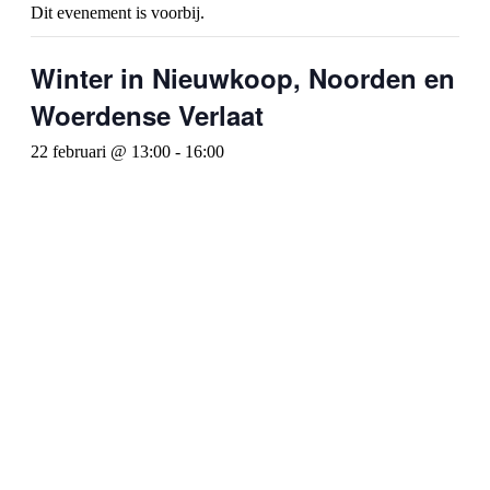
Dit evenement is voorbij.
Winter in Nieuwkoop, Noorden en
Woerdense Verlaat
22 februari @ 13:00
-
16:00