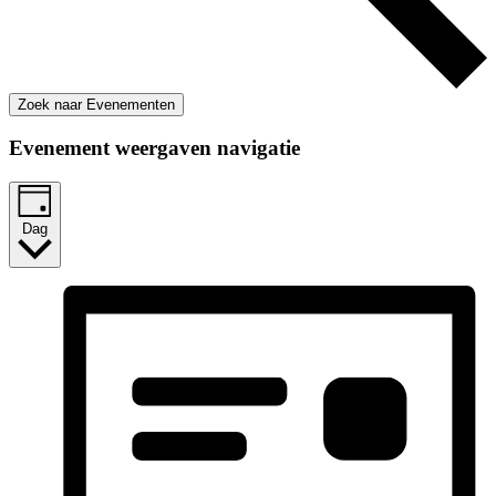
Zoek naar Evenementen
Evenement weergaven navigatie
Dag