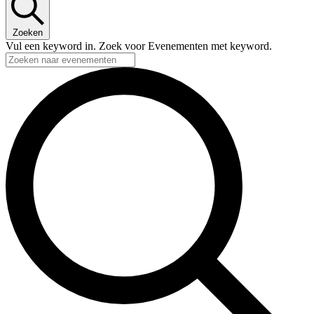
Zoeken
Vul een keyword in. Zoek voor Evenementen met keyword.