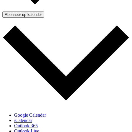
Abonneer op kalender
Google Calendar
iCalendar
Outlook 365
Outlook Live