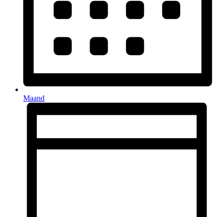
Maand