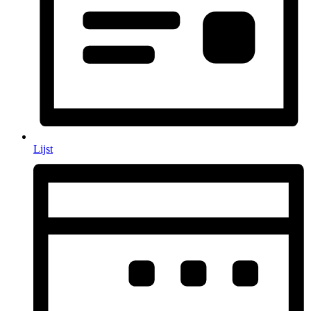
Lijst