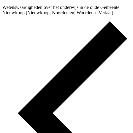
Wetenswaardigheden over het onderwijs in de oude Gemeente
Nieuwkoop (Nieuwkoop, Noorden enj Woerdense Verlaat)