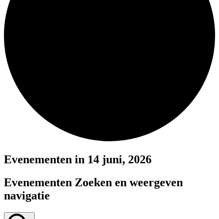
Evenementen in 14 juni, 2026
Evenementen Zoeken en weergeven
navigatie