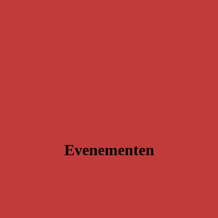
Evenementen