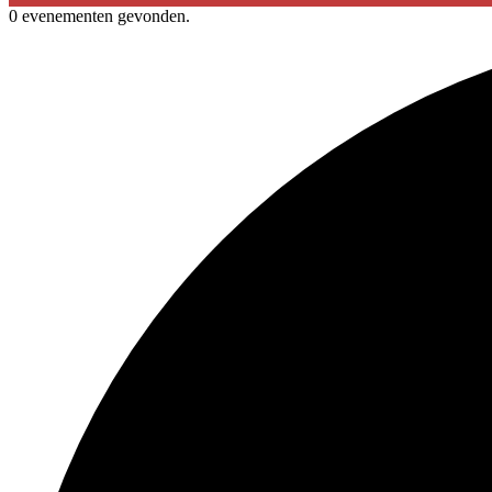
0 evenementen gevonden.