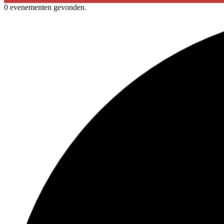
0 evenementen gevonden.