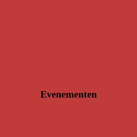
Evenementen