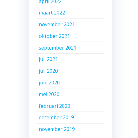
april 2022
maart 2022
november 2021
oktober 2021
september 2021
juli 2021
juli 2020
juni 2020
mei 2020
februari 2020
december 2019
november 2019