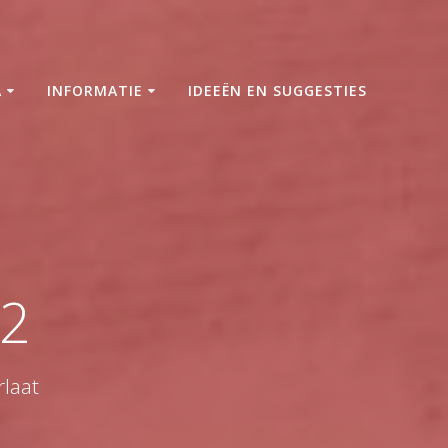
A
INFORMATIE
IDEEËN EN SUGGESTIES
22
laat