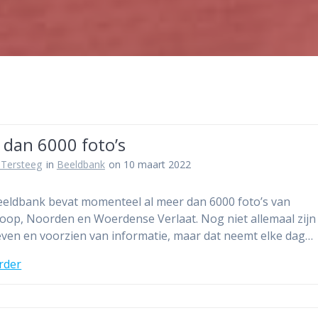
 dan 6000 foto’s
 Tersteeg
in
Beeldbank
on 10 maart 2022
eldbank bevat momenteel al meer dan 6000 foto’s van
op, Noorden en Woerdense Verlaat. Nog niet allemaal zijn
ven en voorzien van informatie, maar dat neemt elke dag…
rder