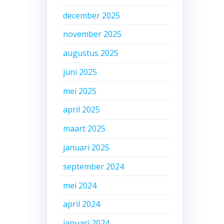
december 2025
november 2025
augustus 2025
juni 2025
mei 2025
april 2025
maart 2025
januari 2025
september 2024
mei 2024
april 2024
januari 2024