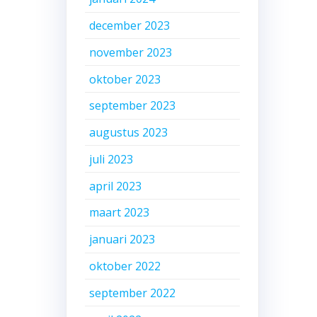
december 2023
november 2023
oktober 2023
september 2023
augustus 2023
juli 2023
april 2023
maart 2023
januari 2023
oktober 2022
september 2022