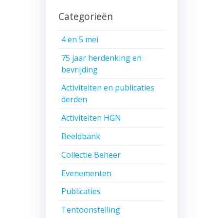
Categorieën
4 en 5 mei
75 jaar herdenking en
bevrijding
Activiteiten en publicaties
derden
Activiteiten HGN
Beeldbank
Collectie Beheer
Evenementen
Publicaties
Tentoonstelling