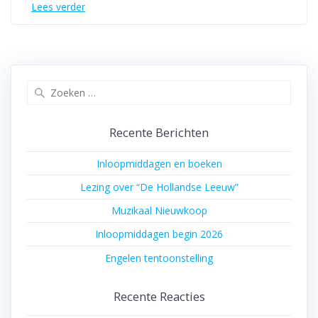
Lees verder
Zoeken
naar:
Recente Berichten
Inloopmiddagen en boeken
Lezing over “De Hollandse Leeuw”
Muzikaal Nieuwkoop
Inloopmiddagen begin 2026
Engelen tentoonstelling
Recente Reacties