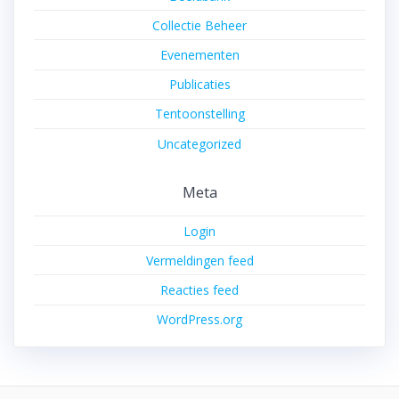
Collectie Beheer
Evenementen
Publicaties
Tentoonstelling
Uncategorized
Meta
Login
Vermeldingen feed
Reacties feed
WordPress.org