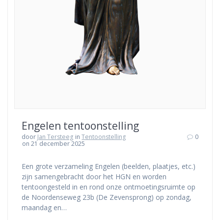
Engelen tentoonstelling
door
Jan Tersteeg
in
Tentoonstelling
0
on 21 december 2025
Een grote verzameling Engelen (beelden, plaatjes, etc.)
zijn samengebracht door het HGN en worden
tentoongesteld in en rond onze ontmoetingsruimte op
de Noordenseweg 23b (De Zevensprong) op zondag,
maandag en…