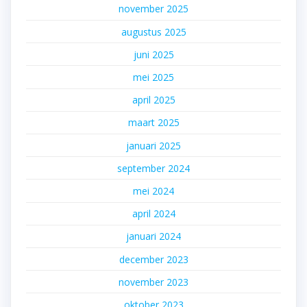
november 2025
augustus 2025
juni 2025
mei 2025
april 2025
maart 2025
januari 2025
september 2024
mei 2024
april 2024
januari 2024
december 2023
november 2023
oktober 2023