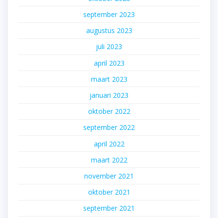
september 2023
augustus 2023
juli 2023
april 2023
maart 2023
januari 2023
oktober 2022
september 2022
april 2022
maart 2022
november 2021
oktober 2021
september 2021