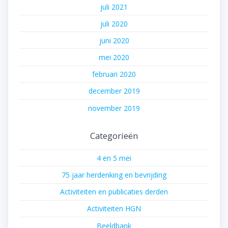
juli 2021
juli 2020
juni 2020
mei 2020
februari 2020
december 2019
november 2019
Categorieën
4 en 5 mei
75 jaar herdenking en bevrijding
Activiteiten en publicaties derden
Activiteiten HGN
Beeldbank