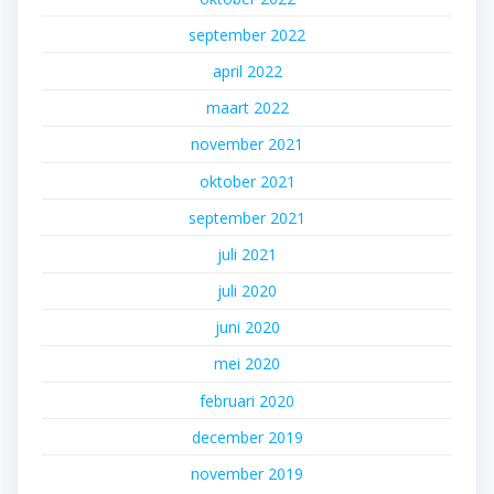
september 2022
april 2022
maart 2022
november 2021
oktober 2021
september 2021
juli 2021
juli 2020
juni 2020
mei 2020
februari 2020
december 2019
november 2019