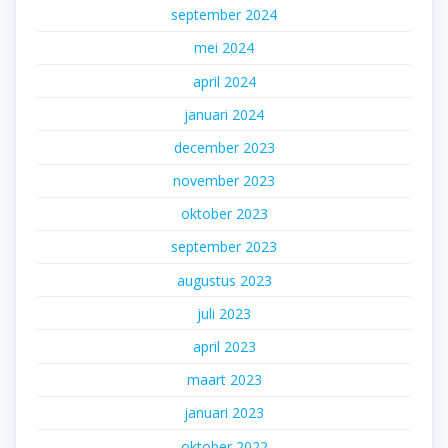
september 2024
mei 2024
april 2024
januari 2024
december 2023
november 2023
oktober 2023
september 2023
augustus 2023
juli 2023
april 2023
maart 2023
januari 2023
oktober 2022