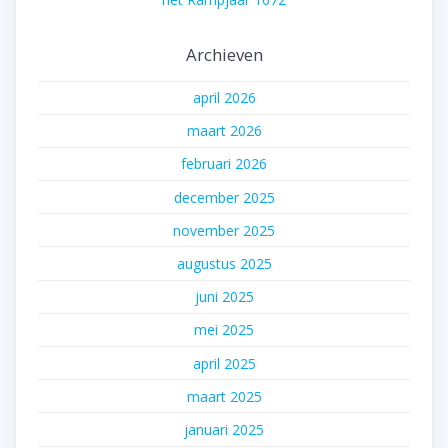
Archieven
april 2026
maart 2026
februari 2026
december 2025
november 2025
augustus 2025
juni 2025
mei 2025
april 2025
maart 2025
januari 2025