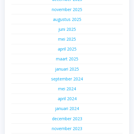
november 2025
augustus 2025
juni 2025
mei 2025
april 2025
maart 2025
januari 2025
september 2024
mei 2024
april 2024
januari 2024
december 2023
november 2023