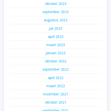
oktober 2023
september 2023
augustus 2023
juli 2023
april 2023
maart 2023
januari 2023
oktober 2022
september 2022
april 2022
maart 2022
november 2021
oktober 2021
september 2021