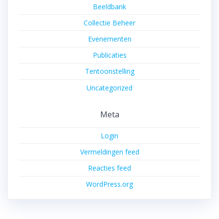
Beeldbank
Collectie Beheer
Evenementen
Publicaties
Tentoonstelling
Uncategorized
Meta
Login
Vermeldingen feed
Reacties feed
WordPress.org