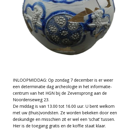
INLOOPMIDDAG: Op zondag 7 december is er weer
een determinatie dag archeologie in het informatie-
centrum van het HGN bij de Zevensprong aan de
Noordenseweg 23.
De middag is van 13.00 tot 16.00 uur. U bent welkom
met uw (thuis)vondsten. Ze worden bekeken door een
deskundige en misschien zit er wel een ‘schat’ tussen.
Hier is de toegang gratis en de koffie staat klaar.