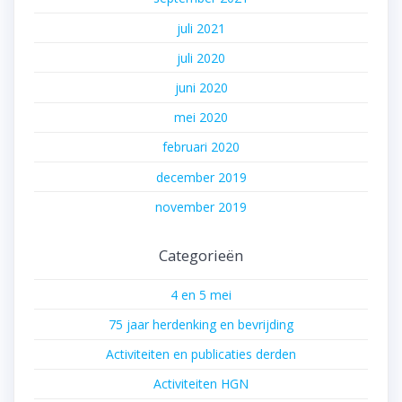
juli 2021
juli 2020
juni 2020
mei 2020
februari 2020
december 2019
november 2019
Categorieën
4 en 5 mei
75 jaar herdenking en bevrijding
Activiteiten en publicaties derden
Activiteiten HGN