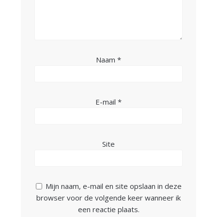
Naam
*
E-mail
*
Site
Mijn naam, e-mail en site opslaan in deze
browser voor de volgende keer wanneer ik
een reactie plaats.