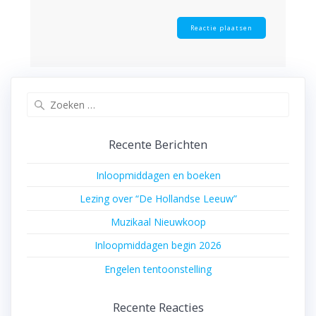
Zoeken
naar:
Recente Berichten
Inloopmiddagen en boeken
Lezing over “De Hollandse Leeuw”
Muzikaal Nieuwkoop
Inloopmiddagen begin 2026
Engelen tentoonstelling
Recente Reacties