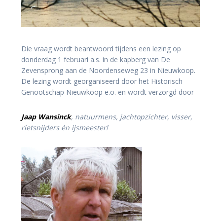
Die vraag wordt beantwoord tijdens een lezing op
donderdag 1 februari a.s. in de kapberg van De
Zevensprong aan de Noordenseweg 23 in Nieuwkoop.
De lezing wordt georganiseerd door het Historisch
Genootschap Nieuwkoop e.o. en wordt verzorgd door
Jaap Wansinck
, natuurmens, jachtopzichter, visser,
rietsnijders én ijsmeester!