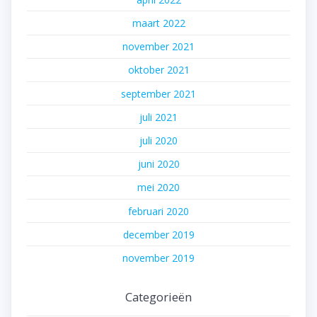
maart 2022
november 2021
oktober 2021
september 2021
juli 2021
juli 2020
juni 2020
mei 2020
februari 2020
december 2019
november 2019
Categorieën