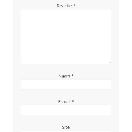
Reactie
*
Naam
*
E-mail
*
Site