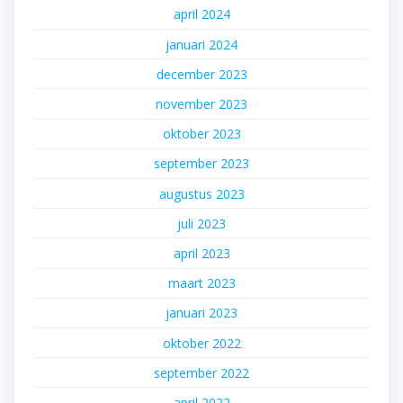
april 2024
januari 2024
december 2023
november 2023
oktober 2023
september 2023
augustus 2023
juli 2023
april 2023
maart 2023
januari 2023
oktober 2022
september 2022
april 2022