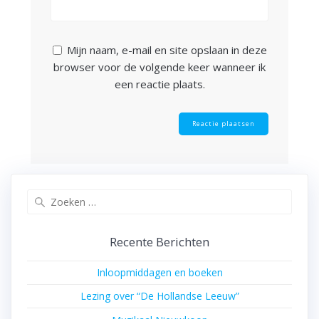
Mijn naam, e-mail en site opslaan in deze
browser voor de volgende keer wanneer ik
een reactie plaats.
Zoeken
naar:
Recente Berichten
Inloopmiddagen en boeken
Lezing over “De Hollandse Leeuw”