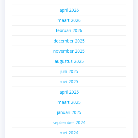
april 2026
maart 2026
februari 2026
december 2025
november 2025
augustus 2025
juni 2025
mei 2025
april 2025
maart 2025
januari 2025
september 2024
mei 2024